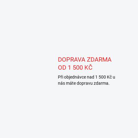
DOPRAVA ZDARMA
OD 1 500 KČ
Při objednávce nad 1 500 Kč u
nás máte dopravu zdarma.