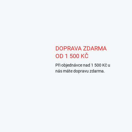
DOPRAVA ZDARMA
OD 1 500 KČ
Při objednávce nad 1 500 Kč u
nás máte dopravu zdarma.