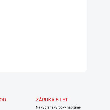
 OD
ZÁRUKA 5 LET
Na vybrané výrobky nabízíme