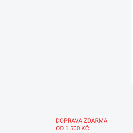
DOPRAVA ZDARMA
OD 1 500 KČ