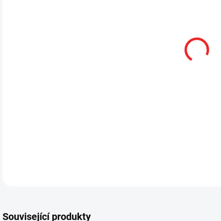
Související produkty