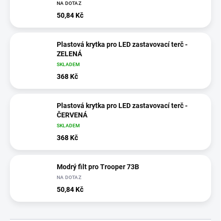
NA DOTAZ
50,84 Kč
Plastová krytka pro LED zastavovací terč -
ZELENÁ
SKLADEM
368 Kč
Plastová krytka pro LED zastavovací terč -
ČERVENÁ
SKLADEM
368 Kč
Modrý filt pro Trooper 73B
NA DOTAZ
50,84 Kč