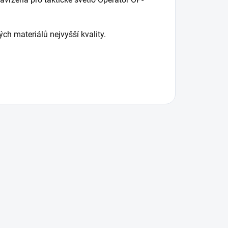
h materiálů nejvyšší kvality.