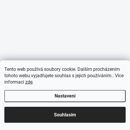
Tento web používá soubory cookie. Dalším procházením
tohoto webu vyjadřujete souhlas s jejich používáním.. Více
informací
zde
.
Nastavení
Souhlasím