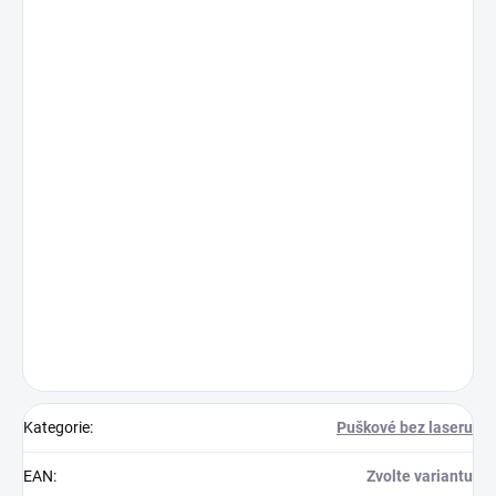
Kategorie
:
Puškové bez laseru
EAN
:
Zvolte variantu