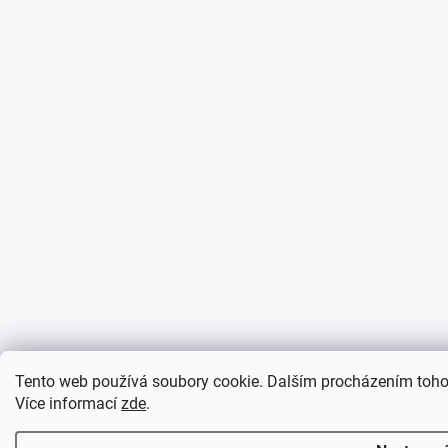
Tento web používá soubory cookie. Dalším procházením tohot
Více informací
zde
.