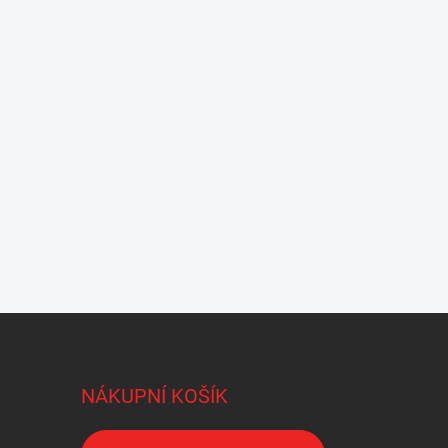
NÁKUPNÍ KOŠÍK