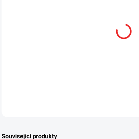
13.
DETA
Související produkty