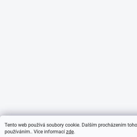
Tento web používá soubory cookie. Dalším procházením tohot
používáním.. Více informací
zde
.