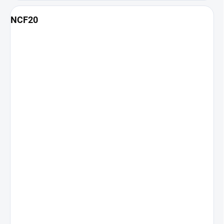
NCF20