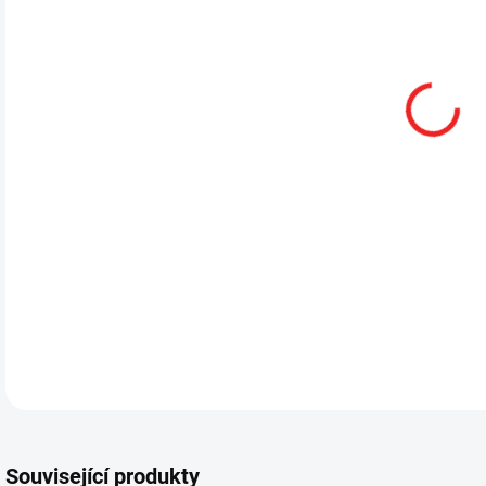
13.
DETA
Související produkty