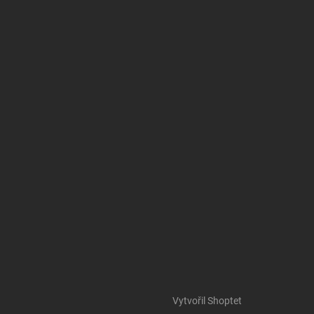
Vytvořil Shoptet