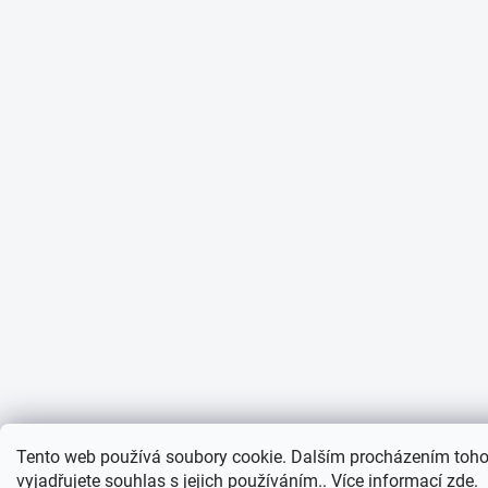
Tento web používá soubory cookie. Dalším procházením toh
vyjadřujete souhlas s jejich používáním.. Více informací
zde
.