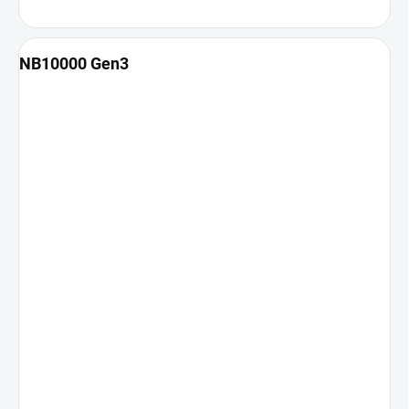
NB10000 Gen3