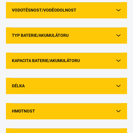
VODOTĚSNOST/VODĚODOLNOST
TYP BATERIE/AKUMULÁTORU
KAPACITA BATERIE/AKUMULÁTORU
DÉLKA
HMOTNOST