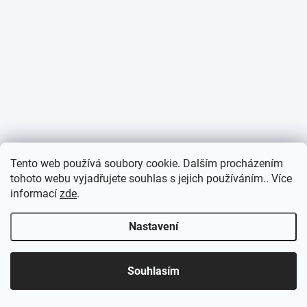
Tento web používá soubory cookie. Dalším procházením
tohoto webu vyjadřujete souhlas s jejich používáním.. Více
informací
zde
.
Nastavení
Souhlasím