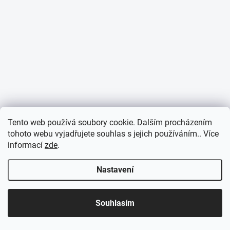
Tento web používá soubory cookie. Dalším procházením
tohoto webu vyjadřujete souhlas s jejich používáním.. Více
informací
zde
.
Nastavení
Souhlasím