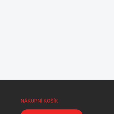
NÁKUPNÍ KOŠÍK