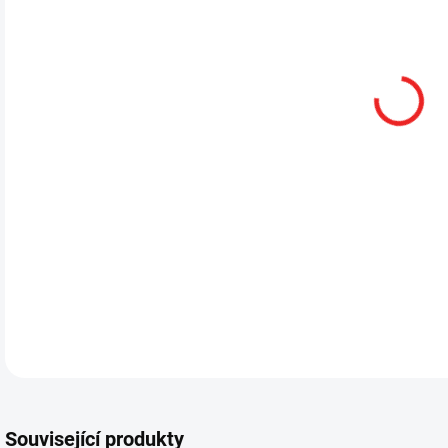
12.
DETA
Související produkty