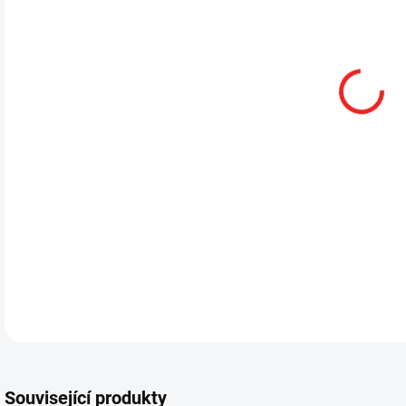
Související produkty