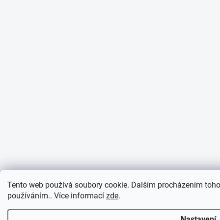
Tento web používá soubory cookie. Dalším procházením tohot
používáním.. Více informací
zde
.
Nastavení