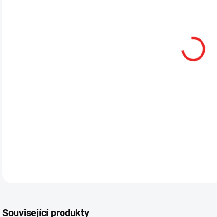
13.
DETA
Související produkty