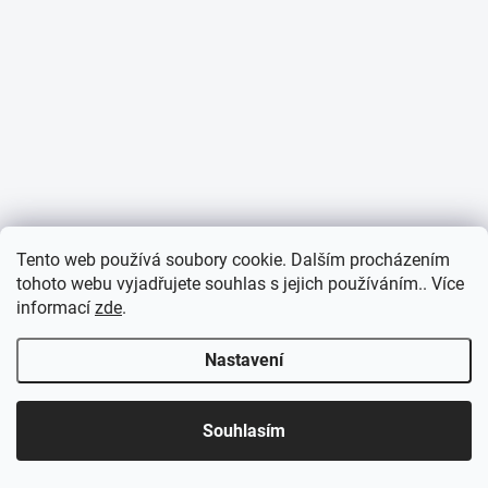
Tento web používá soubory cookie. Dalším procházením
tohoto webu vyjadřujete souhlas s jejich používáním.. Více
informací
zde
.
Nastavení
Souhlasím