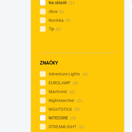
Na skladě
1
Akce
0
Novinka
0
Tip
0
ZNAČKY
Adventure Lights
0
EUROLAMP
0
Mactronic
0
Nightsearcher
0
NIGHTSTICK
0
NITECORE
1
STREAMLIGHT
0