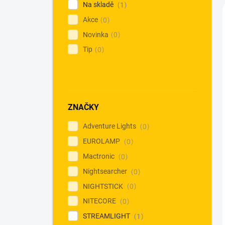
Na skladě
1
Akce
0
Novinka
0
Tip
0
ZNAČKY
Adventure Lights
0
EUROLAMP
0
Mactronic
0
Nightsearcher
0
NIGHTSTICK
0
NITECORE
0
STREAMLIGHT
1