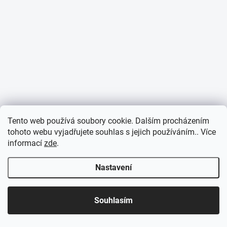
Tento web používá soubory cookie. Dalším procházením
tohoto webu vyjadřujete souhlas s jejich používáním.. Více
informací
zde
.
Nastavení
Souhlasím