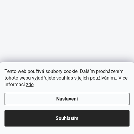
Tento web používá soubory cookie. Dalším procházením
tohoto webu vyjadřujete souhlas s jejich používáním.. Více
informací
zde
.
Nastavení
Souhlasím