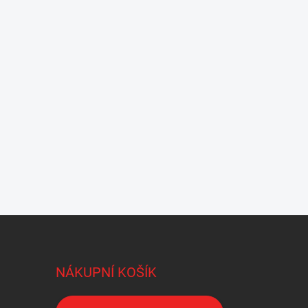
NÁKUPNÍ KOŠÍK