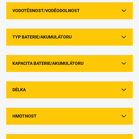
VODOTĚSNOST/VODĚODOLNOST
TYP BATERIE/AKUMULÁTORU
KAPACITA BATERIE/AKUMULÁTORU
DÉLKA
HMOTNOST