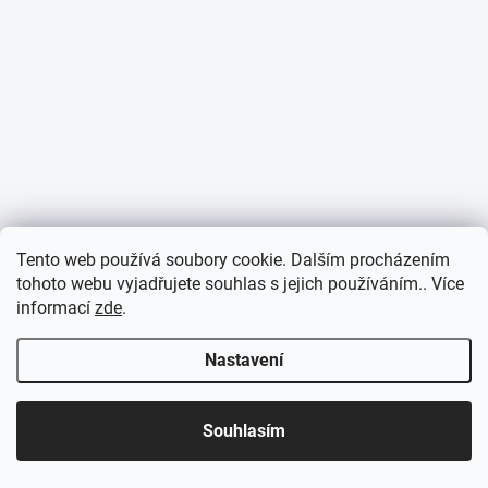
Tento web používá soubory cookie. Dalším procházením
tohoto webu vyjadřujete souhlas s jejich používáním.. Více
informací
zde
.
Nastavení
Souhlasím