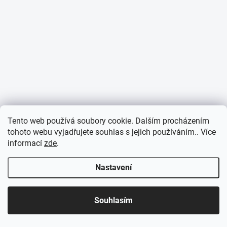
Tento web používá soubory cookie. Dalším procházením
tohoto webu vyjadřujete souhlas s jejich používáním.. Více
informací
zde
.
Nastavení
Souhlasím