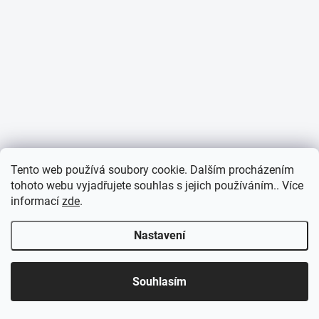
Tento web používá soubory cookie. Dalším procházením
tohoto webu vyjadřujete souhlas s jejich používáním.. Více
informací
zde
.
Nastavení
Souhlasím