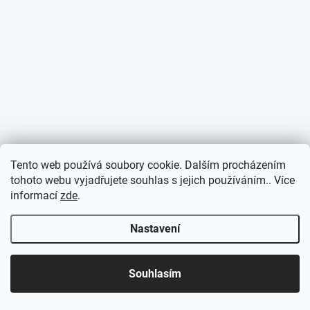
Tento web používá soubory cookie. Dalším procházením
tohoto webu vyjadřujete souhlas s jejich používáním.. Více
informací
zde
.
Nastavení
Souhlasím