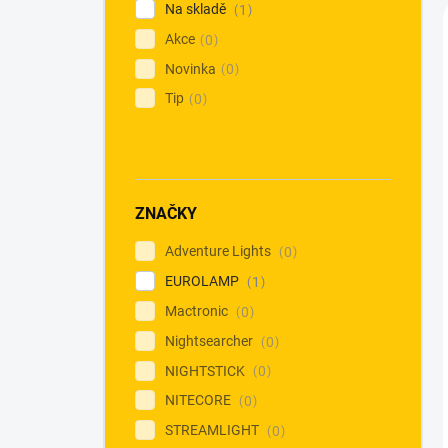
Na skladě
1
Akce
0
Novinka
0
Tip
0
ZNAČKY
Adventure Lights
0
EUROLAMP
1
Mactronic
0
Nightsearcher
0
NIGHTSTICK
0
NITECORE
0
STREAMLIGHT
0