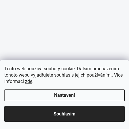
Tento web používá soubory cookie. Dalším procházením
tohoto webu vyjadřujete souhlas s jejich používáním.. Více
informací
zde
.
Nastavení
Souhlasím