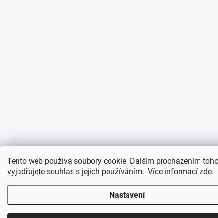
Tento web používá soubory cookie. Dalším procházením toh
vyjadřujete souhlas s jejich používáním.. Více informací
zde
.
Nastavení