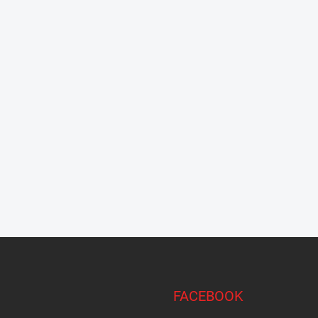
FACEBOOK