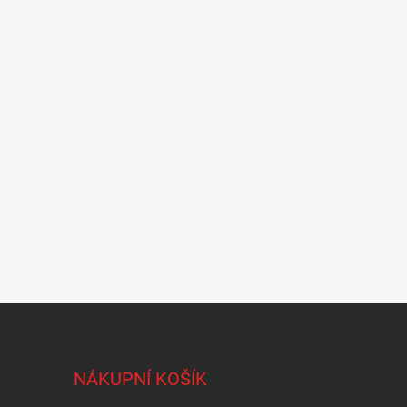
NÁKUPNÍ KOŠÍK