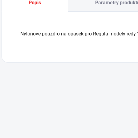
Popis
Parametry produkt
Nylonové pouzdro na opasek pro Regula modely ředy 