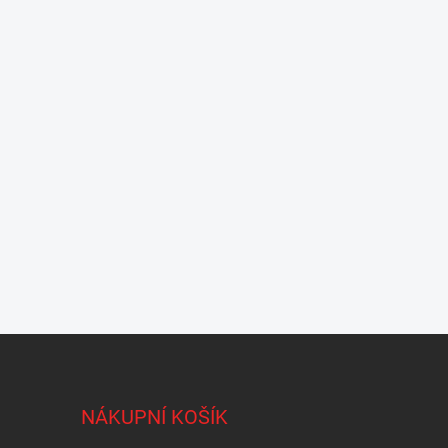
NÁKUPNÍ KOŠÍK