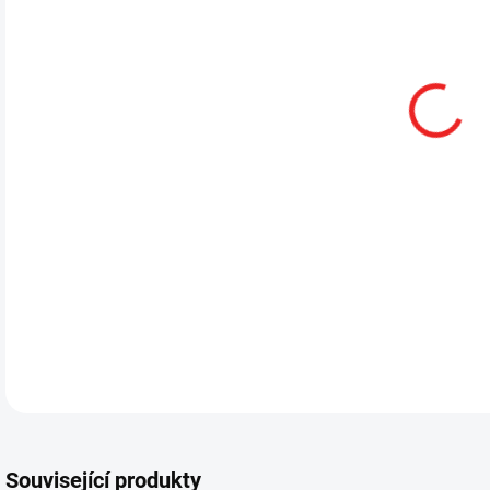
13.
DETA
Související produkty