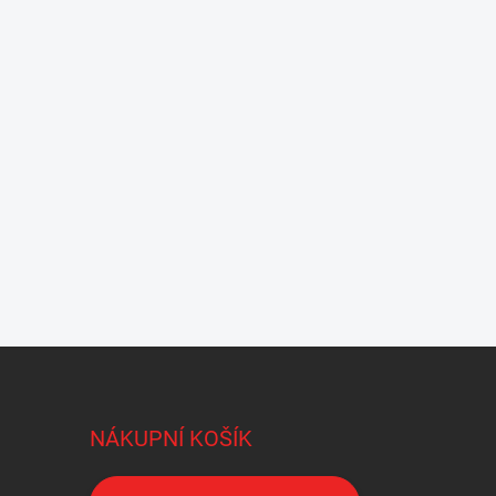
NÁKUPNÍ KOŠÍK