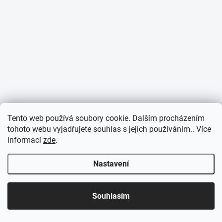
Tento web používá soubory cookie. Dalším procházením
tohoto webu vyjadřujete souhlas s jejich používáním.. Více
informací
zde
.
Nastavení
Souhlasím