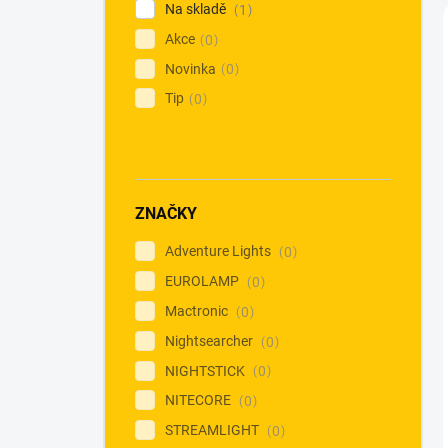
Na skladě
1
Akce
0
Novinka
0
Tip
0
ZNAČKY
Adventure Lights
0
EUROLAMP
0
Mactronic
0
Nightsearcher
0
NIGHTSTICK
0
NITECORE
0
STREAMLIGHT
0