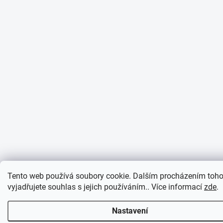
Tento web používá soubory cookie. Dalším procházením toh
vyjadřujete souhlas s jejich používáním.. Více informací
zde
.
Nastavení