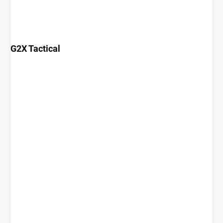
G2X Tactical