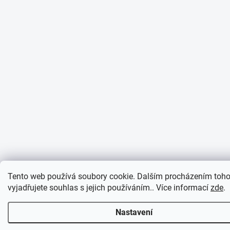
Tento web používá soubory cookie. Dalším procházením toh
vyjadřujete souhlas s jejich používáním.. Více informací
zde
.
Nastavení