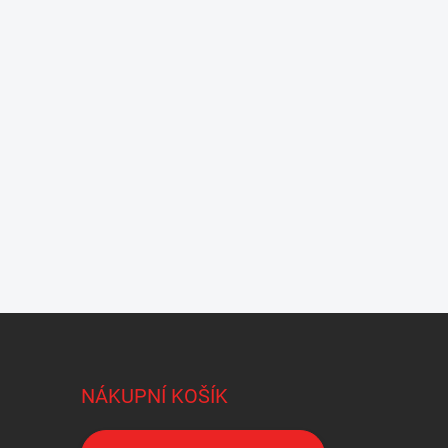
NÁKUPNÍ KOŠÍK