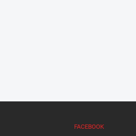
FACEBOOK