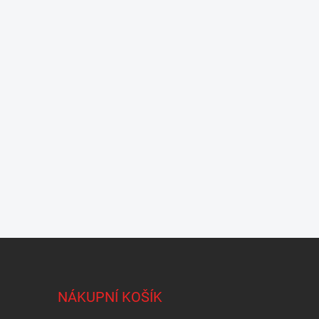
NÁKUPNÍ KOŠÍK