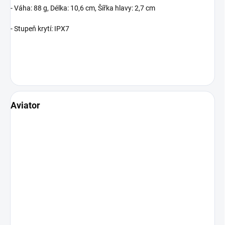
- Váha: 88 g, Délka: 10,6 cm, Šířka hlavy: 2,7 cm
- Stupeň krytí: IPX7
Aviator